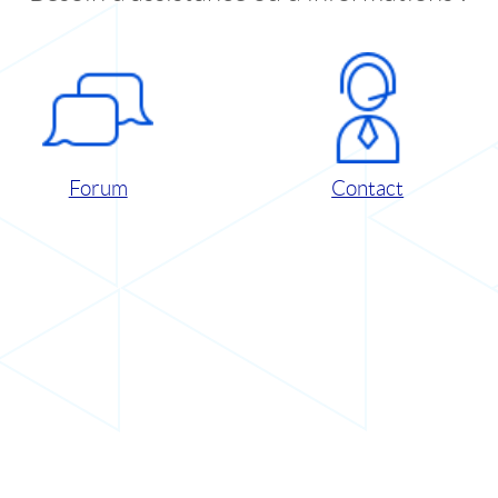
Forum
Contact