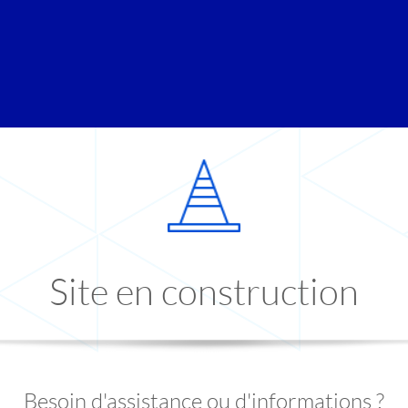
Site en construction
Besoin d'assistance ou d'informations ?