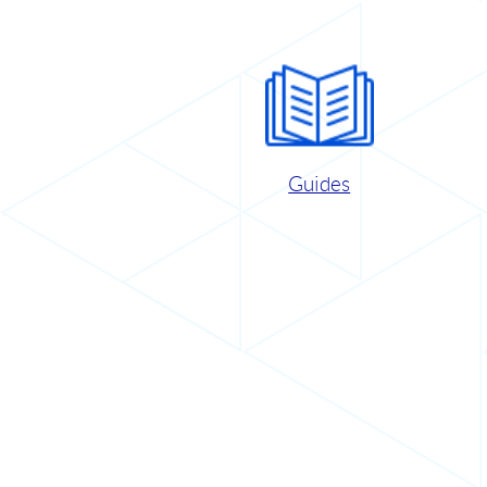
Guides