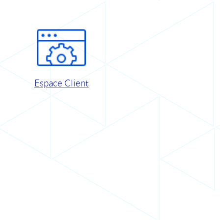
Espace Client